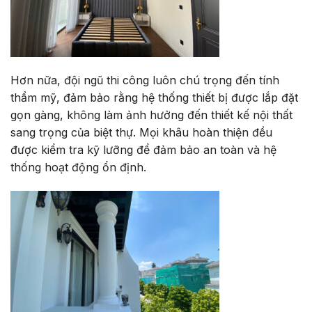
Hơn nữa, đội ngũ thi công luôn chú trọng đến tính
thẩm mỹ, đảm bảo rằng hệ thống thiết bị được lắp đặt
gọn gàng, không làm ảnh hưởng đến thiết kế nội thất
sang trọng của biệt thự. Mọi khâu hoàn thiện đều
được kiểm tra kỹ lưỡng để đảm bảo an toàn và hệ
thống hoạt động ổn định.