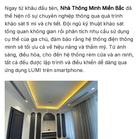
Ngay từ khâu đầu tiên,
Nhà Thông Minh Miền Bắc
đã
thể hiện rõ sự chuyên nghiệp thông qua quá trình
khảo sát tỉ mỉ và chi tiết. Đội ngũ kỹ thuật khảo sát
tổng quan không gian rồi phân tích nhu cầu sử dụng
cụ thể của gia chủ, đảm bảo rằng hệ thống điện thông
minh sẽ tối ưu cả về hiệu năng và thẩm mỹ. Từ ánh
sáng, điều hòa, cho đến hệ thống rèm cửa và an ninh,
tất cả đều được lập trình và điều khiển dễ dàng qua
ứng dụng LUMI trên smartphone.