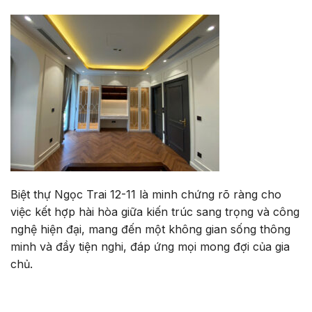
Biệt thự Ngọc Trai 12-11 là minh chứng rõ ràng cho
việc kết hợp hài hòa giữa kiến trúc sang trọng và công
nghệ hiện đại, mang đến một không gian sống thông
minh và đầy tiện nghi, đáp ứng mọi mong đợi của gia
chủ.