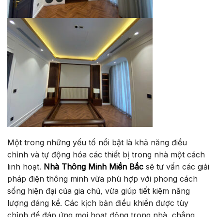
Một trong những yếu tố nổi bật là khả năng điều
chỉnh và tự động hóa các thiết bị trong nhà một cách
linh hoạt.
Nhà Thông Minh Miền Bắc
sẽ tư vấn các giải
pháp điện thông minh vừa phù hợp với phong cách
sống hiện đại của gia chủ, vừa giúp tiết kiệm năng
lượng đáng kể. Các kịch bản điều khiển được tùy
chỉnh để đáp ứng mọi hoạt động trong nhà, chẳng