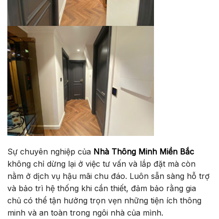
Sự chuyên nghiệp của
Nhà Thông Minh Miền Bắc
không chỉ dừng lại ở việc tư vấn và lắp đặt mà còn
nằm ở dịch vụ hậu mãi chu đáo. Luôn sẵn sàng hỗ trợ
và bảo trì hệ thống khi cần thiết, đảm bảo rằng gia
chủ có thể tận hưởng trọn vẹn những tiện ích thông
minh và an toàn trong ngôi nhà của mình.