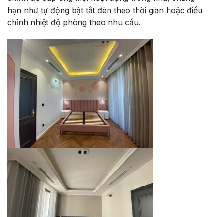
hạn như tự động bật tắt đèn theo thời gian hoặc điều
chỉnh nhiệt độ phòng theo nhu cầu.