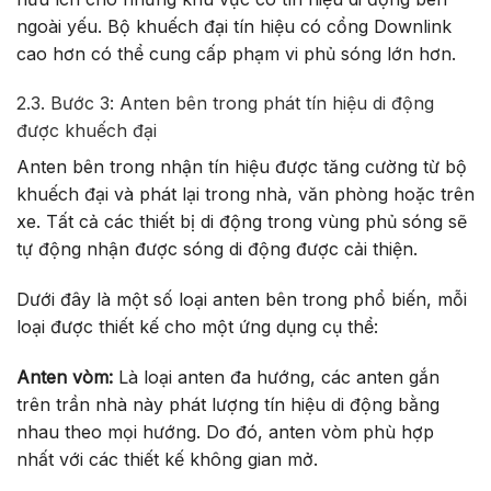
ngoài yếu. Bộ khuếch đại tín hiệu có cổng Downlink
cao hơn có thể cung cấp phạm vi phủ sóng lớn hơn.
2.3. Bước 3: Anten bên trong phát tín hiệu di động
được khuếch đại
Anten bên trong nhận tín hiệu được tăng cường từ bộ
khuếch đại và phát lại trong nhà, văn phòng hoặc trên
xe. Tất cả các thiết bị di động trong vùng phủ sóng sẽ
tự động nhận được sóng di động được cải thiện.
Dưới đây là một số loại anten bên trong phổ biến, mỗi
loại được thiết kế cho một ứng dụng cụ thể:
Anten vòm:
Là loại anten đa hướng, các anten gắn
trên trần nhà này phát lượng tín hiệu di động bằng
nhau theo mọi hướng. Do đó, anten vòm phù hợp
nhất với các thiết kế không gian mở.