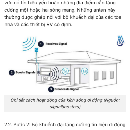
vực có tín hiệu yếu hoặc những địa điểm cần tăng
cường một hoặc hai sóng mang. Những anten này
thường được ghép nối với bộ khuếch đại của các tòa
nhà và các thiết bị RV cố định.
Chi tiết cách hoạt động của kích sóng di động (Nguồn:
signalboosters)
2.2. Bước 2: Bộ khuếch đại tăng cường tín hiệu di động