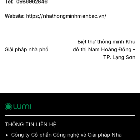
Tel:
0986962846
Website:
https://nhathongminhmienbac.vn/
Biệt thự thông minh Khu
Giải pháp nhà phố
đô thị Nam Hoàng Đồng –
TP. Lạng Sơn
THÔNG TIN LIÊN HỆ
Công ty Cổ phần Công nghệ và Giải pháp Nhà