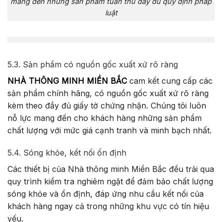
mang đến những sản phẩm tuân thủ đầy đủ quy định pháp
luật
5.3. Sản phẩm có nguồn gốc xuất xứ rõ ràng
NHÀ THÔNG MINH MIỀN BẮC
cam kết cung cấp các
sản phẩm chính hãng, có nguồn gốc xuất xứ rõ ràng
kèm theo đầy đủ giấy tờ chứng nhận. Chúng tôi luôn
nỗ lực mang đến cho khách hàng những sản phẩm
chất lượng với mức giá cạnh tranh và minh bạch nhất.
5.4. Sóng khỏe, kết nối ổn định
Các thiết bị của Nhà thông minh Miền Bắc đều trải qua
quy trình kiểm tra nghiêm ngặt để đảm bảo chất lượng
sóng khỏe và ổn định, đáp ứng nhu cầu kết nối của
khách hàng ngay cả trong những khu vực có tín hiệu
yếu.