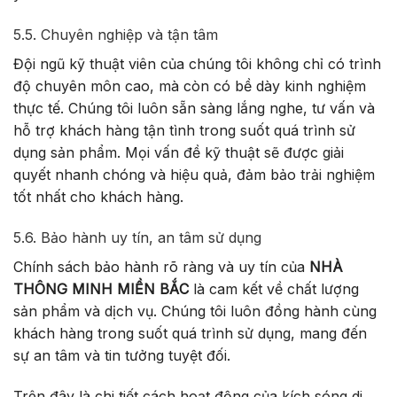
5.5. Chuyên nghiệp và tận tâm
Đội ngũ kỹ thuật viên của chúng tôi không chỉ có trình
độ chuyên môn cao, mà còn có bề dày kinh nghiệm
thực tế. Chúng tôi luôn sẵn sàng lắng nghe, tư vấn và
hỗ trợ khách hàng tận tình trong suốt quá trình sử
dụng sản phẩm. Mọi vấn đề kỹ thuật sẽ được giải
quyết nhanh chóng và hiệu quả, đảm bảo trải nghiệm
tốt nhất cho khách hàng.
5.6. Bảo hành uy tín, an tâm sử dụng
Chính sách bảo hành rõ ràng và uy tín của
NHÀ
THÔNG MINH MIỀN BẮC
là cam kết về chất lượng
sản phẩm và dịch vụ. Chúng tôi luôn đồng hành cùng
khách hàng trong suốt quá trình sử dụng, mang đến
sự an tâm và tin tưởng tuyệt đối.
Trên đây là chi tiết cách hoạt động của kích sóng di