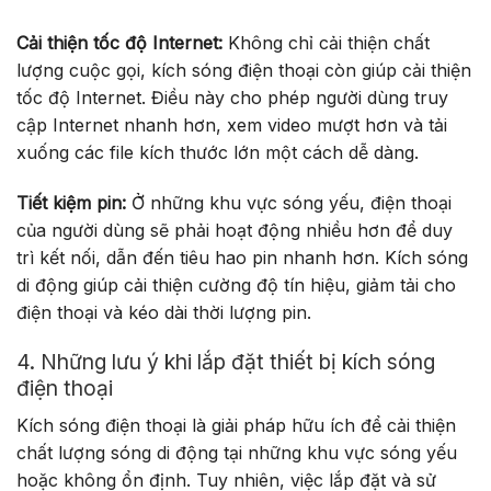
Cải thiện tốc độ Internet:
Không chỉ cải thiện chất
lượng cuộc gọi, kích sóng điện thoại còn giúp cải thiện
tốc độ Internet. Điều này cho phép người dùng truy
cập Internet nhanh hơn, xem video mượt hơn và tải
xuống các file kích thước lớn một cách dễ dàng.
Tiết kiệm pin:
Ở những khu vực sóng yếu, điện thoại
của người dùng sẽ phải hoạt động nhiều hơn để duy
trì kết nối, dẫn đến tiêu hao pin nhanh hơn. Kích sóng
di động giúp cải thiện cường độ tín hiệu, giảm tải cho
điện thoại và kéo dài thời lượng pin.
4. Những lưu ý khi lắp đặt thiết bị kích sóng
điện thoại
Kích sóng điện thoại là giải pháp hữu ích để cải thiện
chất lượng sóng di động tại những khu vực sóng yếu
hoặc không ổn định. Tuy nhiên, việc lắp đặt và sử