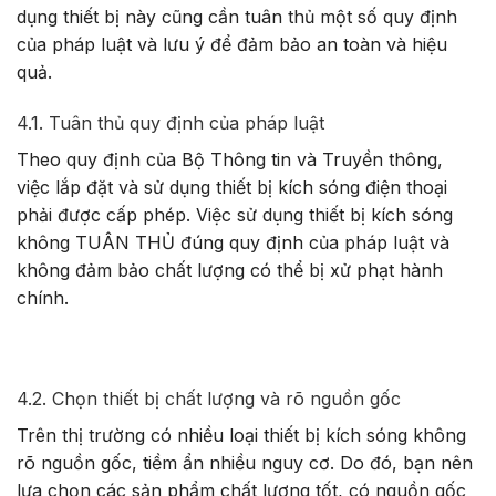
dụng thiết bị này cũng cần tuân thủ một số quy định
của pháp luật và lưu ý để đảm bảo an toàn và hiệu
quả.
4.1. Tuân thủ quy định của pháp luật
Theo quy định của Bộ Thông tin và Truyền thông,
việc lắp đặt và sử dụng thiết bị kích sóng điện thoại
phải được cấp phép. Việc sử dụng thiết bị kích sóng
không TUÂN THỦ đúng quy định của pháp luật và
không đảm bảo chất lượng có thể bị xử phạt hành
chính.
4.2. Chọn thiết bị chất lượng và rõ nguồn gốc
Trên thị trường có nhiều loại thiết bị kích sóng không
rõ nguồn gốc, tiềm ẩn nhiều nguy cơ. Do đó, bạn nên
lựa chọn các sản phẩm chất lượng tốt, có nguồn gốc