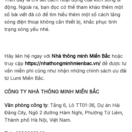
động. Ngoài ra, bạn đọc có thể tham khảo thêm một
số bài viết đã có để tìm hiểu thêm một số cách tăng
sóng điện thoại không cần thiết bị, khắc phục tình
trạng sóng yếu nhé.
Hãy liên hệ ngay với
Nhà thông minh Miền Bắc
hoặc
truy cập
https://nhathongminhmienbac.vn/
để được tư
vấn miễn phí cũng như nhận những chính sách ưu đãi
từ Lumi Miền Bắc.
CÔNG TY NHÀ THÔNG MINH MIỀN BẮC
Văn phòng công ty
: Tầng 6, Lô TT01-36, Dự án Hải
Đăng City, Ngõ 2 đường Hàm Nghi, Phường Từ Liêm,
Thành phố Hà Nội, Việt Nam.