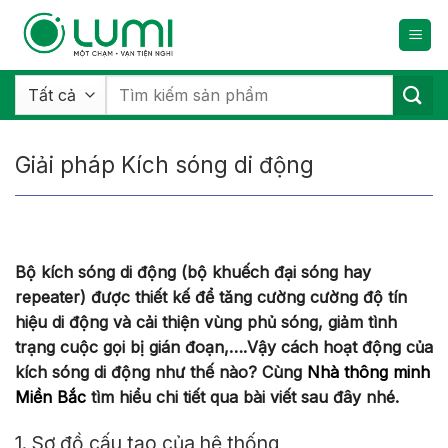
Bỏ
qua
nội
dung
Tìm
kiếm:
Giải pháp Kích sóng di động
Bộ kích sóng di động (bộ khuếch đại sóng hay
repeater) được thiết kế để tăng cường cường độ tín
hiệu di động và cải thiện vùng phủ sóng, giảm tình
trạng cuộc gọi bị gián đoạn,….Vậy cách hoạt động của
kích sóng di động như thế nào? Cùng
Nhà thông minh
Miền Bắc
tìm hiểu chi tiết qua bài viết sau đây nhé.
1. Sơ đồ cấu tạo của hệ thống