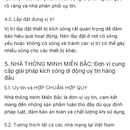
rõ ràng và nhà phân phối uy tín.
4.3. Lắp đặt đúng vị trí
Vị trí lắp đặt thiết bị kích sóng rất quan trọng để đảm
bảo hiệu quả hoạt động. Nên lắp đặt ở nơi có sóng
yếu hoặc không có sóng và tránh các vị trí có thể gây
nhiễu sóng cho các thiết bị khác.
5. NHÀ THÔNG MINH MIỀN BẮC: Đơn vị cung
cấp giải pháp kích sóng di động uy tín hàng
đầu
5.1. Uy tín và HỢP CHUẨN HỢP QUY
Nhà thông minh Miền Bắc là đơn vị uy tín, cam kết
mang đến những sản phẩm tuân thủ đầy đủ quy định
pháp luật, đảm bảo an toàn và chất lượng khi sử dụng.
5.2. Tương thích tất cả các nhà mạng tại Việt Nam