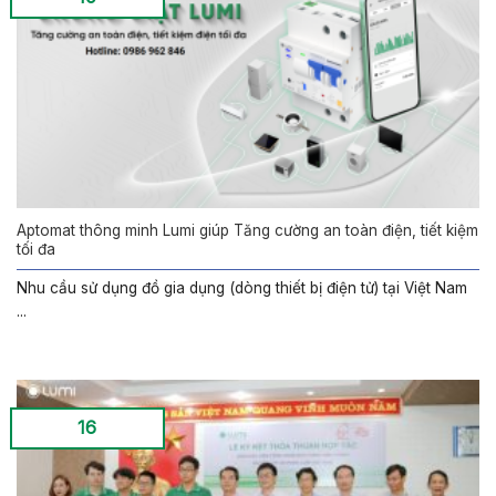
Aptomat thông minh Lumi giúp Tăng cường an toàn điện, tiết kiệm
tối đa
Nhu cầu sử dụng đồ gia dụng (dòng thiết bị điện tử) tại Việt Nam
...
16