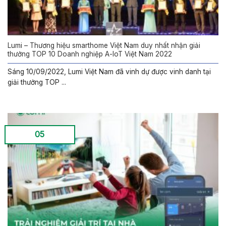
Lumi – Thương hiệu smarthome Việt Nam duy nhất nhận giải
thưởng TOP 10 Doanh nghiệp A-IoT Việt Nam 2022
Sáng 10/09/2022, Lumi Việt Nam đã vinh dự được vinh danh tại
giải thưởng TOP ...
05