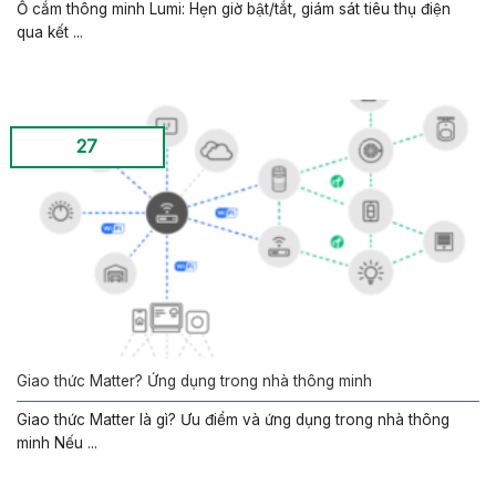
Ổ cắm thông minh Lumi: Hẹn giờ bật/tắt, giám sát tiêu thụ điện
qua kết ...
27
Giao thức Matter? Ứng dụng trong nhà thông minh
Giao thức Matter là gì? Ưu điểm và ứng dụng trong nhà thông
minh Nếu ...