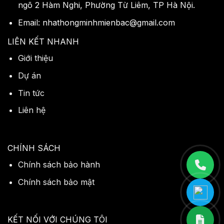
ngõ 2 Hàm Nghi, Phường Từ Liêm, TP Hà Nội.
Email: nhathongminhmienbac@gmail.com
LIÊN KẾT NHANH
Giới thiệu
Dự án
Tin tức
Liên hệ
CHÍNH SÁCH
Chính sách bảo hành
Chính sách bảo mật
KẾT NỐI VỚI CHÚNG TÔI