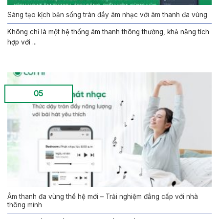
Sáng tạo kịch bản sống tràn đầy âm nhạc với âm thanh đa vùng
Không chỉ là một hệ thống âm thanh thông thường, khả năng tích
hợp với ...
05
Âm thanh đa vùng thế hệ mới – Trải nghiệm đẳng cấp với nhà
thông minh