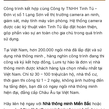
Công trình kết hợp cùng Công ty TNHH Tinh Tú –
Đơn vị số 1 Lạng Sơn về thị trường camera an ninh,
giám sát, máy tính máy văn phòng. Hệ thống camera
được các kỹ thuật viên Tinh Tú lắp đặt hoàn thiện,
góp phần vào sự an toàn cho gia chủ trong quá trình
sử dụng.
Tại Việt Nam, hơn 200.000 ngôi nhà đã lắp đặt và sử
dụng nhà thông minh , hàng nghìn công trình đang thi
công và ký kết hợp đồng, Lumi tự hào là đơn vị nhà
thông minh được khách hàng lựa chọn nhiều nhất tại
Việt Nam. Chỉ từ 30 – 100 triệu/căn hộ, nhà thổ cư,
thời gian thi công từ 1 – 2 ngày, không ảnh hưởng đến
hạ tầng điện, bạn đã có ngay ngôi nhà thông minh
hiện đại, đẳng cấp Châu Âu tại Việt Nam.
Hãy liên hệ ngay với
Nhà thông minh Miền Bắc
hoặc