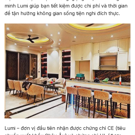
minh Lumi giúp bạn tiết kiệm được chi phí và thời gian
để tận hưởng không gian sống tiện nghi đích thực.
Lumi – đơn vị đầu tiên nhận được chứng chỉ CE (tiêu