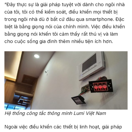
“Đây thực sự là giải pháp tuyệt vời dành cho ngôi nhà
của tôi, tôi có thể kiểm soát, điều khiển mọi thiết bị
trong ngôi nhà dù ở bất cứ đâu qua smartphone. Đặc
biệt là bằng giọng nói của chính mình. Việc điều khiển
bằng giọng nói khiến tôi cảm thấy rất thú vị và làm
cho cuộc sống gia đình thêm nhiều tiện ích hơn.
Hệ thống công tắc thông minh Lumi Việt Nam
Ngoài việc điều khiển các thiết bị linh hoạt, giải pháp