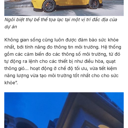
Ngôi biệt thự bề thế tọa lạc tại một vị trí đắc địa của
dự án
Không gian sống cũng luôn được đảm bảo sức khỏe
nhất, bới tính năng đo thông tin môi trường. Hệ thống
gồm các cảm biến đo các thông số môi trường, từ đó
tự động ra lệnh cho các thiết bị như điều hòa, quạt
thông gió… hoạt động ở chế độ tối ưu, vừa tiết kiệm
năng lượng vừa tạo môi trường tốt nhất cho cho sức
khỏe”.