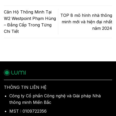
Căn Hộ Thông Minh Tại
TOP 8 mô hình nhà thông
W2 Westpoint Phạm Hùng
minh mới và hiện đại nhất
– Đẳng Cấp Trong Từng
năm 2024
Chi Tiết
THÔNG TIN LIÊN HỆ
Công ty Cổ phần Công nghệ và Giải pháp Nhà
thông minh Miền Bắc
MST : 0109722356