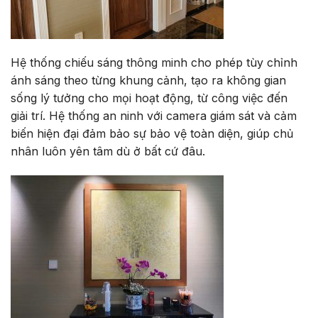
Hệ thống chiếu sáng thông minh cho phép tùy chỉnh
ánh sáng theo từng khung cảnh, tạo ra không gian
sống lý tưởng cho mọi hoạt động, từ công việc đến
giải trí. Hệ thống an ninh với camera giám sát và cảm
biến hiện đại đảm bảo sự bảo vệ toàn diện, giúp chủ
nhân luôn yên tâm dù ở bất cứ đâu.