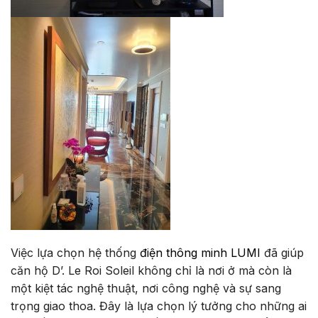
Việc lựa chọn hệ thống
điện thông minh LUMI
đã giúp
căn hộ D’. Le Roi Soleil không chỉ là nơi ở mà còn là
một kiệt tác nghệ thuật, nơi công nghệ và sự sang
trọng giao thoa. Đây là lựa chọn lý tưởng cho những ai