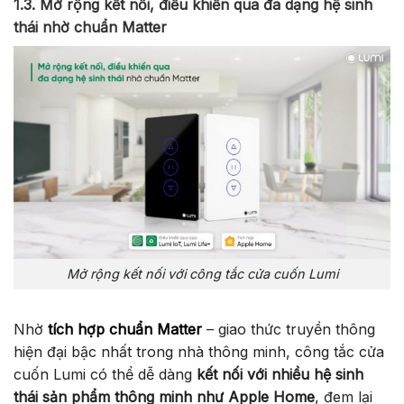
1.3. Mở rộng kết nối, điều khiển qua đa dạng hệ sinh
thái nhờ chuẩn Matter
Mở rộng kết nối với công tắc cửa cuốn Lumi
Nhờ
tích hợp chuẩn Matter
– giao thức truyền thông
hiện đại bậc nhất trong nhà thông minh, công tắc cửa
cuốn Lumi có thể dễ dàng
kết nối với nhiều hệ sinh
thái sản phẩm thông minh như Apple Home
, đem lại