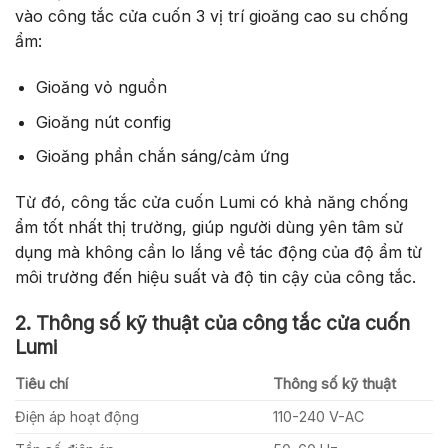
vào công tắc cửa cuốn 3 vị trí gioăng cao su chống
ẩm:
Gioăng vỏ nguồn
Gioăng nút config
Gioăng phần chắn sáng/cảm ứng
Từ đó, công tắc cửa cuốn Lumi có khả năng chống
ẩm tốt nhất thị trường, giúp người dùng yên tâm sử
dụng mà không cần lo lắng về tác động của độ ẩm từ
môi trường đến hiệu suất và độ tin cậy của công tắc.
2. Thông số kỹ thuật của công tắc cửa cuốn
Lumi
Tiêu chí
Thông số kỹ thuật
Điện áp hoạt động
110-240 V-AC