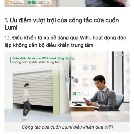
1. Ưu điểm vượt trội của công tắc cửa cuốn
Lumi
1.1. Điều khiển từ xa dễ dàng qua WiFi, hoạt động độc
lập không cần bộ điều khiển trung tâm
Công tắc cửa cuốn Lumi điều khiển qua WiFi