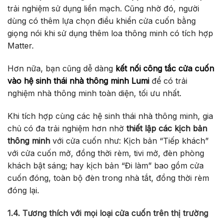
trải nghiệm sử dụng liền mạch. Cũng nhờ đó, người
dùng có thêm lựa chọn điều khiển cửa cuốn bằng
giọng nói khi sử dụng thêm loa thông minh có tích hợp
Matter.
Hơn nữa, bạn cũng dễ dàng
kết nối công tắc cửa cuốn
vào hệ sinh thái nhà thông minh Lumi
để có trải
nghiệm nhà thông minh toàn diện, tối ưu nhất.
Khi tích hợp cùng các hệ sinh thái nhà thông minh, gia
chủ có đa trải nghiệm hơn nhờ
thiết lập các kịch bản
thông minh
với cửa cuốn như: Kịch bản “Tiếp khách”
với cửa cuốn mở, đồng thời rèm, tivi mở, đèn phòng
khách bật sáng; hay kịch bản “Đi làm” bao gồm cửa
cuốn đóng, toàn bộ đèn trong nhà tắt, đồng thời rèm
đóng lại.
1.4. Tương thích với mọi loại cửa cuốn trên thị trường