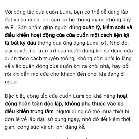
Với công tắc cửa cuốn Lumi, bạn có thể dễ dàng lắp
đặt và sử dụng, chỉ cần có hệ thống mạng không dây
WiFi. Sản phẩm giúp người dùng
quản lý, kiểm soát và
điều khiển hoạt động của cửa cuốn một cách tiện lợi
từ bất kỳ đâu
thông qua ứng dụng Lumi IoT. Nhờ đó,
giải quyết mọi trăn trở của người dùng khi sử dụng cửa
cuốn theo cách truyền thống, không còn phải lo lắng
về việc quên đóng cửa cuốn khi ra khỏi nhà, hay bối
rối khi cần mở cửa cho khách đến chơi khi đang ở
ngoài.
Đặc biệt, công tắc cửa cuốn Lumi có khả năng
hoạt
động hoàn toàn độc lập, không phụ thuộc vào bộ
điều khiển trung tâm
. Người dùng có thể mua thiết bị
đơn lẻ về lắp đặt, sử dụng ngay, nhờ đó tiết kiệm thời
gian, công sức và chi phí đáng kể.