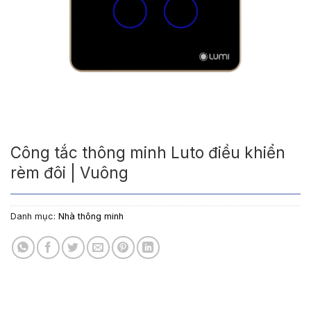
Công tắc thông minh Luto điều khiển
rèm đôi | Vuông
Danh mục:
Nhà thông minh