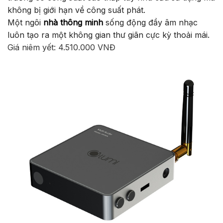
không bị giới hạn về công suất phát.
Một ngôi
nhà thông minh
sống động đầy âm nhạc
luôn tạo ra một không gian thư giãn cực kỳ thoải mái.
Giá niêm yết: 4.510.000 VNĐ