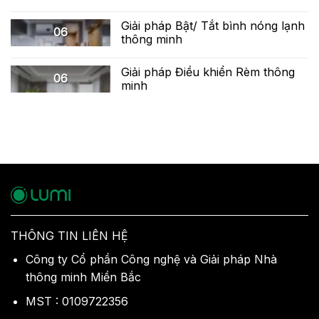
Giải pháp Bật/ Tắt bình nóng lạnh
06
thông minh
Giải pháp Điều khiển Rèm thông
06
minh
THÔNG TIN LIÊN HỆ
Công ty Cổ phần Công nghệ và Giải pháp Nhà
thông minh Miền Bắc
MST : 0109722356