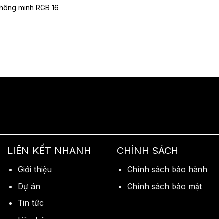
thông minh RGB 16
LIÊN KẾT NHANH
CHÍNH SÁCH
Giới thiệu
Chính sách bảo hành
Dự án
Chính sách bảo mật
Tin tức