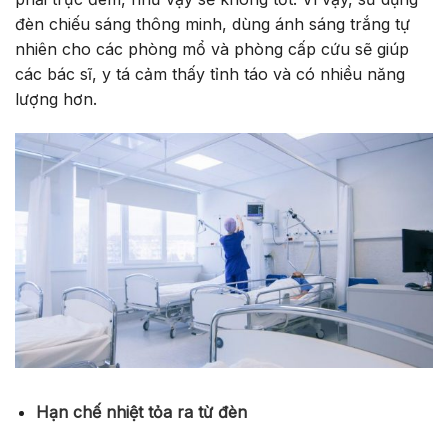
đèn chiếu sáng thông minh, dùng ánh sáng trắng tự
nhiên cho các phòng mổ và phòng cấp cứu sẽ giúp
các bác sĩ, y tá cảm thấy tỉnh táo và có nhiều năng
lượng hơn.
Hạn chế nhiệt tỏa ra từ đèn