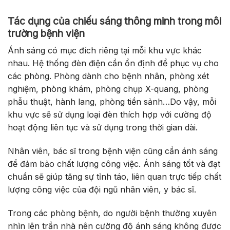
Tác dụng của chiếu sáng thông minh trong môi
trường bệnh viện
Ánh sáng có mục đích riêng tại mỗi khu vực khác
nhau. Hệ thống đèn điện cần ổn định để phục vụ cho
các phòng. Phòng dành cho bệnh nhân, phòng xét
nghiệm, phòng khám, phòng chụp X-quang, phòng
phẫu thuật, hành lang, phòng tiền sảnh…Do vậy, mỗi
khu vực sẽ sử dụng loại đèn thích hợp với cường độ
hoạt động liên tục và sử dụng trong thời gian dài.
Nhân viên, bác sĩ trong bệnh viện cũng cần ánh sáng
để đảm bảo chất lượng công việc. Ánh sáng tốt và đạt
chuẩn sẽ giúp tăng sự tỉnh táo, liên quan trực tiếp chất
lượng công việc của đội ngũ nhân viên, y bác sĩ.
Trong các phòng bệnh, do người bệnh thường xuyên
nhìn lên trần nhà nên cường độ ánh sáng không được