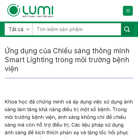
Bỏ
qua
nội
dung
Tìm
kiếm:
Ứng dụng của Chiếu sáng thông minh
Smart Lighting trong môi trường bệnh
viện
Khoa học đã chứng minh và áp dụng việc sử dụng ánh
sáng làm tăng khả năng điều trị một số bệnh. Trong
môi trường bệnh viện, ánh sáng không chỉ để chiếu
sáng mà còn hỗ trợ điều trị. Các liệu pháp sử dụng
ánh sáng để kích thích phản xạ và tăng tốc hồi phục