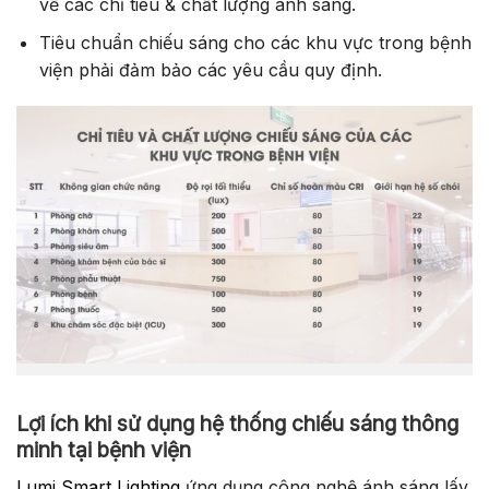
về các chỉ tiêu & chất lượng ánh sáng.
Tiêu chuẩn chiếu sáng cho các khu vực trong bệnh
viện phải đảm bảo các yêu cầu quy định.
Lợi ích khi sử dụng hệ thống chiếu sáng thông
minh tại bệnh viện
Lumi Smart Lighting
ứng dụng công nghệ ánh sáng lấy