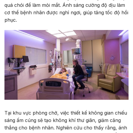
quá chói để làm mỏi mắt. Ánh sáng cường độ dịu làm
cơ thể bệnh nhân được nghỉ ngơi, giúp tăng tốc độ hồi
phục.
Tại khu vực phòng chờ, việc thiết kế không gian chiếu
sáng ấm cúng sẽ tạo không khí thư giãn, giảm căng
thẳng cho bệnh nhân. Nghiên cứu cho thấy rằng, ánh