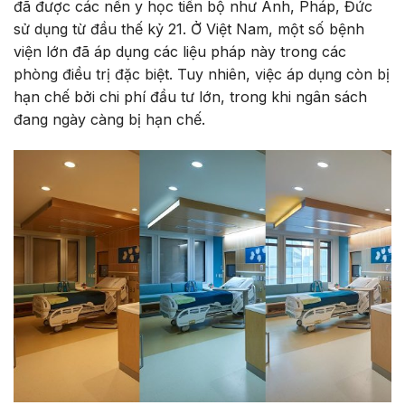
đã được các nền y học tiến bộ như Anh, Pháp, Đức
sử dụng từ đầu thế kỷ 21. Ở Việt Nam, một số bệnh
viện lớn đã áp dụng các liệu pháp này trong các
phòng điều trị đặc biệt. Tuy nhiên, việc áp dụng còn bị
hạn chế bởi chi phí đầu tư lớn, trong khi ngân sách
đang ngày càng bị hạn chế.