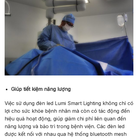
Giúp tiết kiệm năng lượng
Việc sử dụng đèn led Lumi Smart Lighting không chỉ có
lợi cho sức khỏe bệnh nhân mà còn có tác động đến
hiệu quả hoạt động, giúp giảm chi phí liên quan đến
năng lượng và bảo trì trong bệnh viện. Các đèn led
được kết nối với nhau qua hệ thống bluetooth mesh