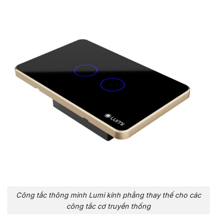
Công tắc thông minh Lumi kính phẳng thay thế cho các
công tắc cơ truyền thống