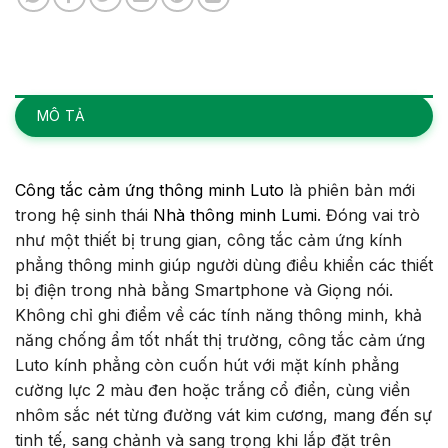
MÔ TẢ
Công tắc cảm ứng thông minh Luto
là phiên bản mới
trong hệ sinh thái
Nhà thông minh Lumi
. Đóng vai trò
như một thiết bị trung gian, công tắc cảm ứng kính
phẳng thông minh giúp người dùng điều khiển các thiết
bị điện trong nhà bằng Smartphone và Giọng nói.
Không chỉ ghi điểm về các tính năng thông minh, khả
năng chống ẩm tốt nhất thị trường, công tắc cảm ứng
Luto kính phẳng còn cuốn hút với mặt kính phẳng
cường lực 2 màu đen hoặc trắng cổ điển, cùng viền
nhôm sắc nét từng đường vát kim cương, mang đến sự
tinh tế, sang chảnh và sang trọng khi lắp đặt trên