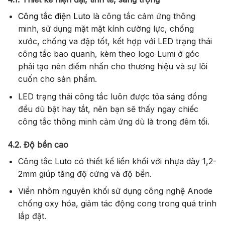
Công tắc điện Luto
là công tắc cảm ứng thông
minh, sử dụng mặt mặt kính cường lực, chống
xước, chống va đập tốt, kết hợp với LED trạng thái
công tắc bao quanh, kèm theo logo Lumi ở góc
phải tạo nên điểm nhấn cho thương hiệu và sự lôi
cuốn cho sản phẩm.
LED trạng thái công tắc luôn được tỏa sáng đồng
đều dù bật hay tắt, nên bạn sẽ thấy ngay chiếc
công tắc thông minh cảm ứng dù là trong đêm tối.
4.2. Độ bền cao
Công tắc Luto có thiết kế liền khối với nhựa dày 1,2-
2mm giúp tăng độ cứng và độ bền.
Viền nhôm nguyên khối sử dụng công nghệ Anode
chống oxy hóa, giảm tác động cong trong quá trình
lắp đặt.