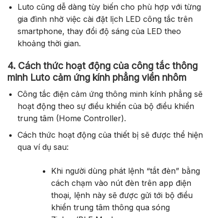
Luto cũng dễ dàng tùy biến cho phù hợp với từng
gia đình nhờ việc cài đặt lịch LED công tắc trên
smartphone, thay đổi độ sáng của LED theo
khoảng thời gian.
4. Cách thức hoạt động của công tắc thông
minh Luto cảm ứng kính phẳng viền nhôm
Công tắc điện cảm ứng thông minh kính phẳng sẽ
hoạt động theo sự điều khiển của bộ điều khiển
trung tâm (Home Controller).
Cách thức hoạt động của thiết bị sẽ được thể hiện
qua ví dụ sau:
Khi người dùng phát lệnh “tắt đèn” bằng
cách chạm vào nút đèn trên app điện
thoại, lệnh này sẽ được gửi tới bộ điều
khiển trung tâm thông qua sóng