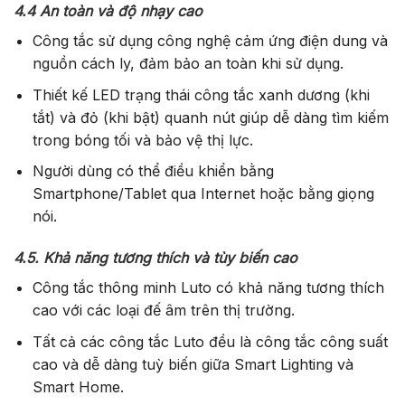
4.4 An toàn và độ nhạy cao
Công tắc sử dụng công nghệ cảm ứng điện dung và
nguồn cách ly, đảm bảo an toàn khi sử dụng.
Thiết kế LED trạng thái công tắc xanh dương (khi
tắt) và đỏ (khi bật) quanh nút giúp dễ dàng tìm kiếm
trong bóng tối và bảo vệ thị lực.
Người dùng có thể điều khiển bằng
Smartphone/Tablet qua Internet hoặc bằng giọng
nói.
4.5. Khả năng tương thích và tùy biến cao
Công tắc thông minh Luto có khả năng tương thích
cao với các loại đế âm trên thị trường.
Tất cả các công tắc Luto đều là công tắc công suất
cao và dễ dàng tuỳ biến giữa Smart Lighting và
Smart Home.