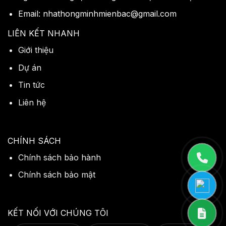
Email: nhathongminhmienbac@gmail.com
LIÊN KẾT NHANH
Giới thiệu
Dự án
Tin tức
Liên hệ
CHÍNH SÁCH
Chính sách bảo hành
Chính sách bảo mật
KẾT NỐI VỚI CHÚNG TÔI