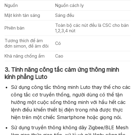
Nguồn
Nguồn cách ly
Mặt kính tản sáng
Sáng đều
Toàn bộ các nút đều là CSC cho bản
Phiên bản
1,2,3,4 nút
Tương thích đế âm
Có
đơn simon, đế âm đôi
Khả năng chống ẩm
Cao
3. Tính năng công tắc cảm ứng thông minh
kính phẳng Luto
Sử dụng công tắc thông minh Luto thay thế cho các
công tắc cơ truyền thống, người dùng có thể tận
hưởng một cuộc sống thông minh với hầu hết các
lệnh điều khiển thiết bị điện trong nhà được thực
hiện trên một chiếc Smartphone hoặc giọng nói.
Sử dụng truyền thông không dây Zigbee/BLE Mesh