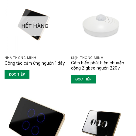
HẾT HÀNG
NHÀ THÔNG MINH
ĐIỆN THÔNG MINH
Cảm biến phát hiện chuyển
Công tắc cảm ứng nguồn 1 dây
động Zigbee nguồn 220v
ĐỌC TIẾP
ĐỌC TIẾP