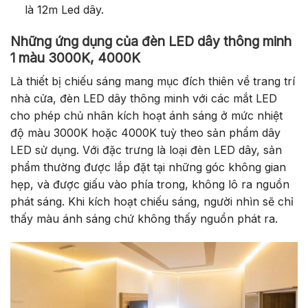
là 12m Led dây.
Những ứng dụng của đèn LED dây thông minh
1 màu 3000K, 4000K
Là thiết bị chiếu sáng mang mục đích thiên về trang trí
nhà cửa, đèn LED dây thông minh với các mắt LED
cho phép chủ nhân kích hoạt ánh sáng ở mức nhiệt
độ màu 3000K hoặc 4000K tuỳ theo sản phẩm dây
LED sử dụng. Với đặc trưng là loại đèn LED dây, sản
phẩm thường được lắp đặt tại những góc không gian
hẹp, và được giấu vào phía trong, không lô ra nguồn
phát sáng. Khi kích hoạt chiếu sáng, người nhìn sẽ chỉ
thấy màu ánh sáng chứ không thấy nguồn phát ra.