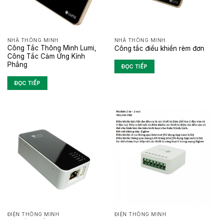
NHÀ THÔNG MINH
NHÀ THÔNG MINH
Công Tắc Thông Minh Lumi,
Công tắc điều khiển rèm đơn
Công Tắc Cảm Ứng Kính
Phẳng
ĐỌC TIẾP
ĐỌC TIẾP
ĐIỆN THÔNG MINH
ĐIỆN THÔNG MINH