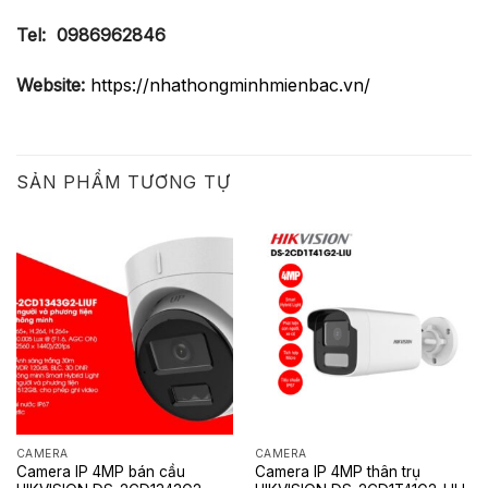
Tel:
0986962846
Website:
https://nhathongminhmienbac.vn/
SẢN PHẨM TƯƠNG TỰ
CAMERA
CAMERA
Camera IP 4MP bán cầu
Camera IP 4MP thân trụ