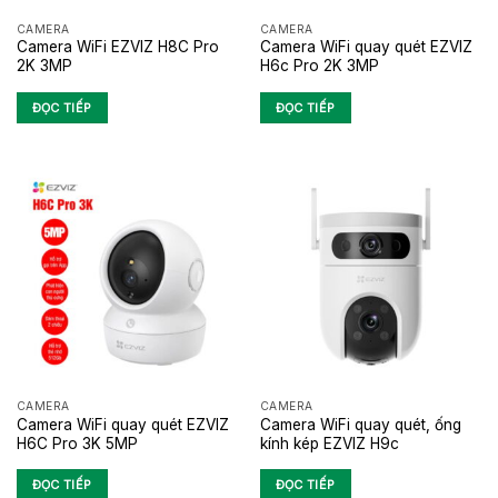
CAMERA
CAMERA
Camera WiFi EZVIZ H8C Pro
Camera WiFi quay quét EZVIZ
2K 3MP
H6c Pro 2K 3MP
ĐỌC TIẾP
ĐỌC TIẾP
CAMERA
CAMERA
Camera WiFi quay quét EZVIZ
Camera WiFi quay quét, ống
H6C Pro 3K 5MP
kính kép EZVIZ H9c
ĐỌC TIẾP
ĐỌC TIẾP