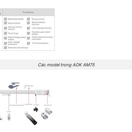
Các model trong AOK AM75