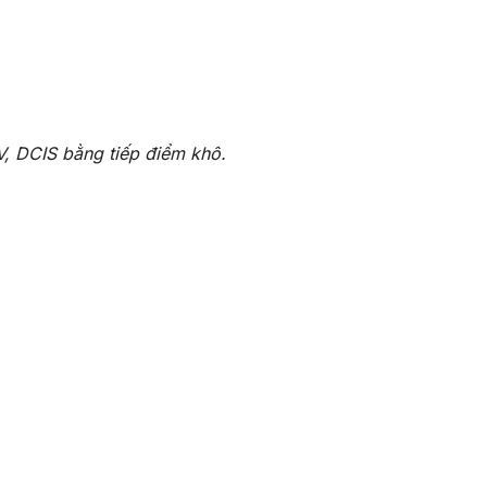
, DCIS bằng tiếp điểm khô.