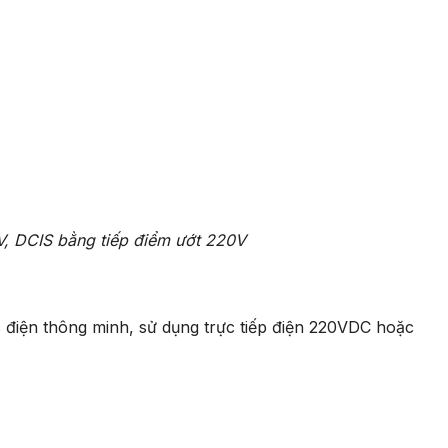
V, DCIS bằng tiếp điểm ướt 220V
c điện thông minh, sử dụng trực tiếp điện 220VDC hoặc