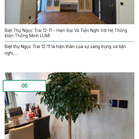
Biệt Thự Ngọc Trai 12-11 – Hiện Đại Và Tiện Nghi Với Hệ Thống
Điện Thông Minh LUMI
Biệt thự Ngọc Trai 12-11 là hiện thân của sự sang trọng và tiện
nghi, ...
05