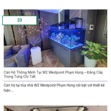
23
Căn Hộ Thông Minh Tại W2 Westpoint Phạm Hùng – Đẳng Cấp
Trong Từng Chi Tiết
Căn hộ tại tòa nhà W2 Westpoint Phạm Hùng nổi bật với thiết kế
hiện ...