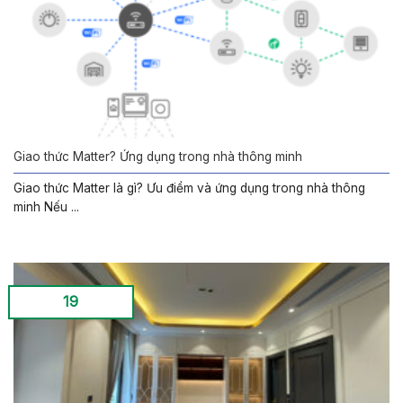
Giao thức Matter? Ứng dụng trong nhà thông minh
Giao thức Matter là gì? Ưu điểm và ứng dụng trong nhà thông
minh Nếu ...
19