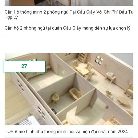
Căn Hộ thông minh 2 phòng ngủ Tại Cầu Giấy Với Chi Phí Đầu Tư
Hợp Lý
Căn hộ 2 phòng ngủ tại quận Cầu Giấy mang đến sự lựa chọn lý
...
27
TOP 8 mô hình nhà thông minh mới và hiện đại nhất năm 2024