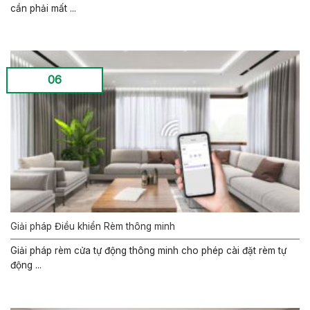
cần phải mất ...
06
Giải pháp Điều khiển Rèm thông minh
Giải pháp rèm cửa tự động thông minh cho phép cài đặt rèm tự
động ...