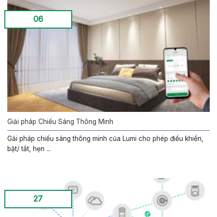
06
Giải pháp Chiếu Sáng Thông Minh
Gải pháp chiếu sáng thông minh của Lumi cho phép điều khiển,
bật/ tắt, hẹn ...
27