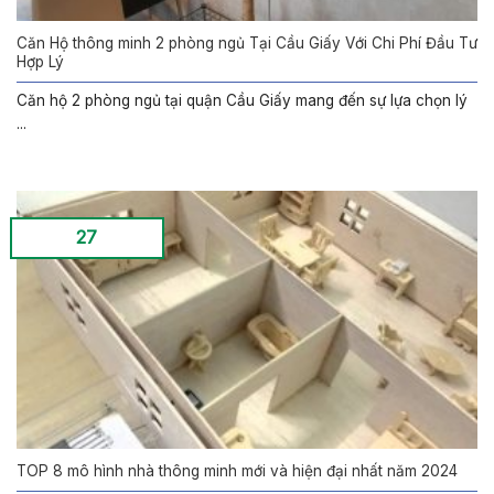
Căn Hộ thông minh 2 phòng ngủ Tại Cầu Giấy Với Chi Phí Đầu Tư
Hợp Lý
Căn hộ 2 phòng ngủ tại quận Cầu Giấy mang đến sự lựa chọn lý
...
27
TOP 8 mô hình nhà thông minh mới và hiện đại nhất năm 2024