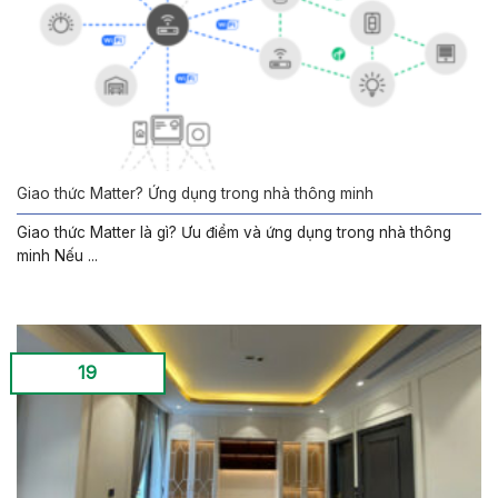
Giao thức Matter? Ứng dụng trong nhà thông minh
Giao thức Matter là gì? Ưu điểm và ứng dụng trong nhà thông
minh Nếu ...
19