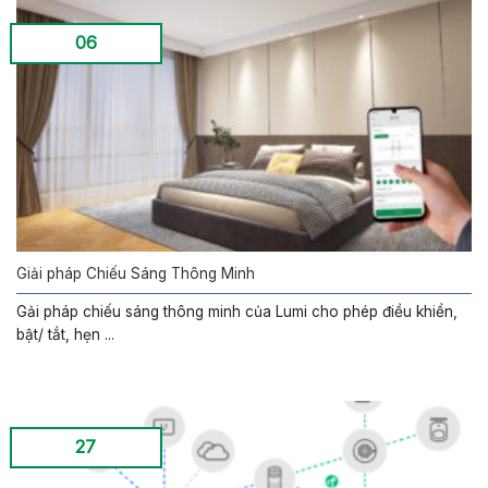
06
Giải pháp Chiếu Sáng Thông Minh
Gải pháp chiếu sáng thông minh của Lumi cho phép điều khiển,
bật/ tắt, hẹn ...
27