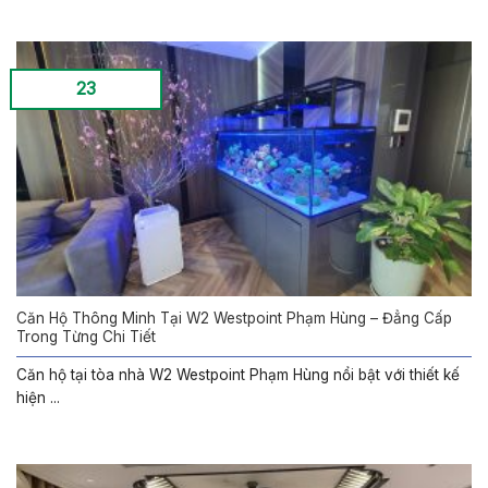
23
Căn Hộ Thông Minh Tại W2 Westpoint Phạm Hùng – Đẳng Cấp
Trong Từng Chi Tiết
Căn hộ tại tòa nhà W2 Westpoint Phạm Hùng nổi bật với thiết kế
hiện ...