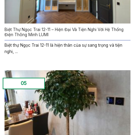
Biệt Thự Ngọc Trai 12-11 – Hiện Đại Và Tiện Nghi Với Hệ Thống
Điện Thông Minh LUMI
Biệt thự Ngọc Trai 12-11 là hiện thân của sự sang trọng và tiện
nghi, ...
05