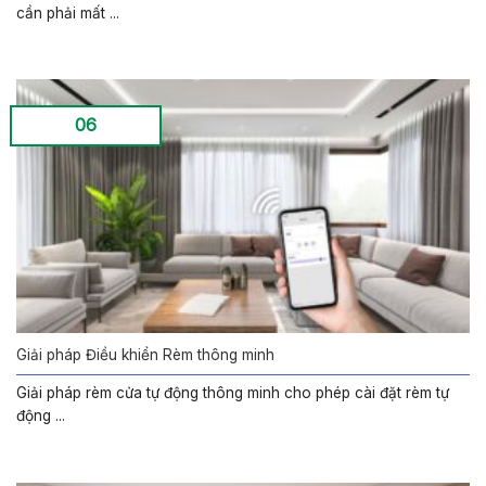
cần phải mất ...
06
Giải pháp Điều khiển Rèm thông minh
Giải pháp rèm cửa tự động thông minh cho phép cài đặt rèm tự
động ...