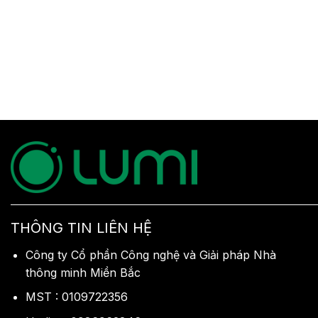
THÔNG TIN LIÊN HỆ
Công ty Cổ phần Công nghệ và Giải pháp Nhà
thông minh Miền Bắc
MST : 0109722356